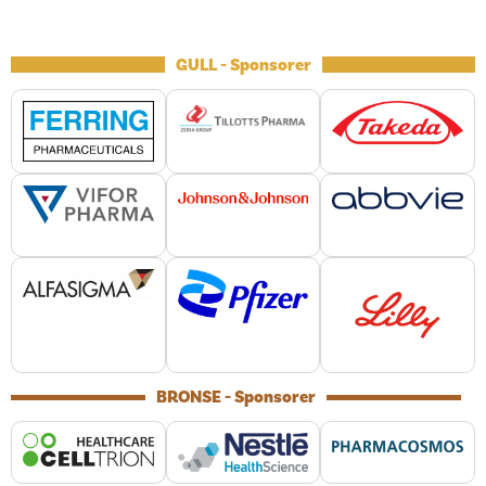
GULL - Sponsorer
BRONSE - Sponsorer