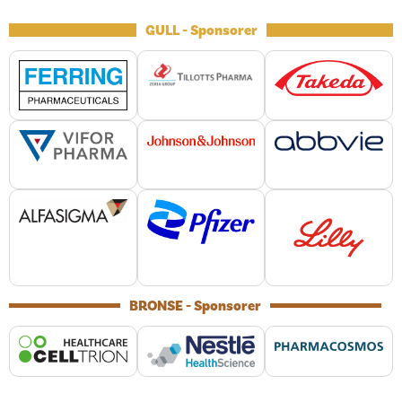
GULL - Sponsorer
BRONSE - Sponsorer