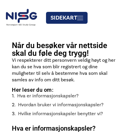
SIDEKART
Når du besøker vår nettside
skal du føle deg trygg!
Vi respekterer ditt personvern veldig høyt og her
kan du se hva som blir registrert og dine
muligheter til selv å bestemme hva som skal
samles av info om ditt besøk.
Her leser du om:
Hva er informasjonskapsler?
Hvordan bruker vi informasjonskapsler?
Hvilke informasjonskapsler benytter vi?
Hva er informasjonskapsler?