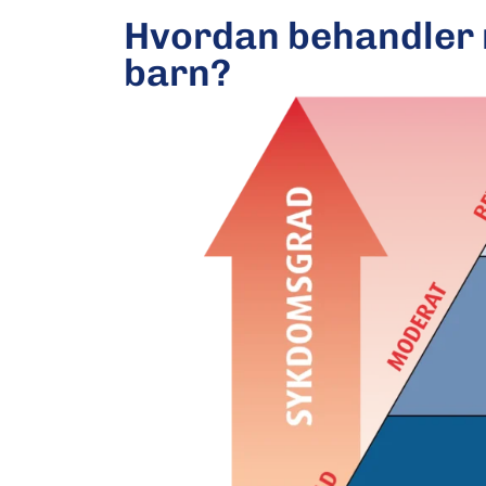
Hvordan behandler
barn?