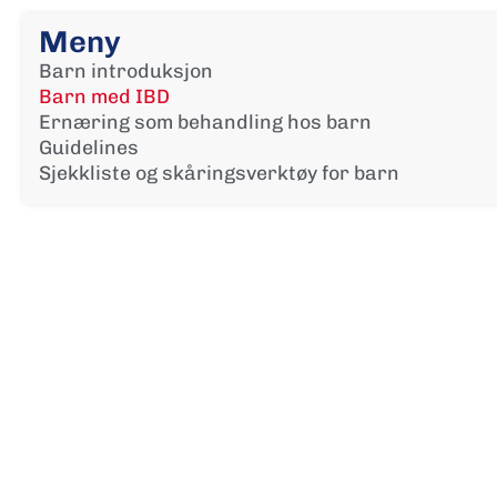
Meny
Barn introduksjon
Barn med IBD
Ernæring som behandling hos barn
Guidelines
Sjekkliste og skåringsverktøy for barn