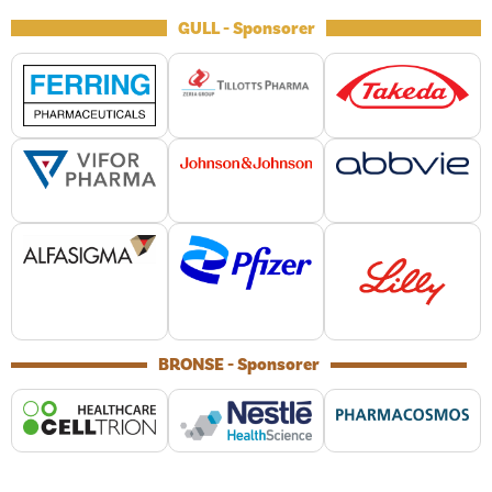
GULL - Sponsorer
BRONSE - Sponsorer