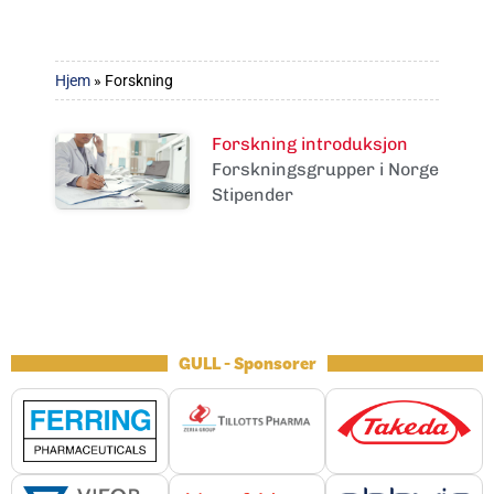
Hjem
»
Forskning
Forskning introduksjon
Forskningsgrupper i Norge
Stipender
GULL - Sponsorer