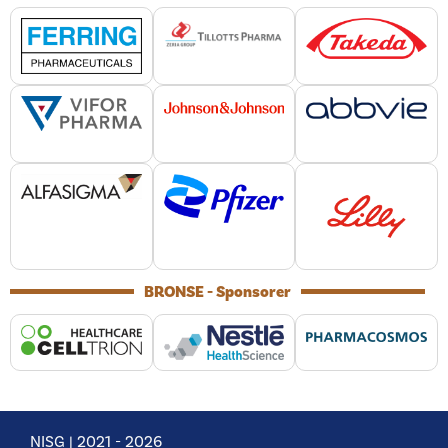
BRONSE - Sponsorer
NISG | 2021 -
2026