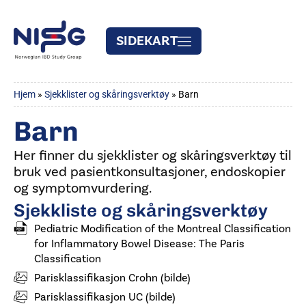
SIDEKART
Hjem
»
Sjekklister og skåringsverktøy
»
Barn
Barn
Her finner du sjekklister og skåringsverktøy til
bruk ved pasientkonsultasjoner, endoskopier
og symptomvurdering.
Sjekkliste og skåringsverktøy
Pediatric Modification of the Montreal Classification
for Inflammatory Bowel Disease: The Paris
Classification
Parisklassifikasjon Crohn (bilde)
Parisklassifikasjon UC (bilde)