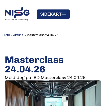
SIDEKART
Hjem
»
Aktuelt
»
Masterclass 24.04.26
Masterclass
24.04.26
Meld deg på IBD Masterclass 24.04.26