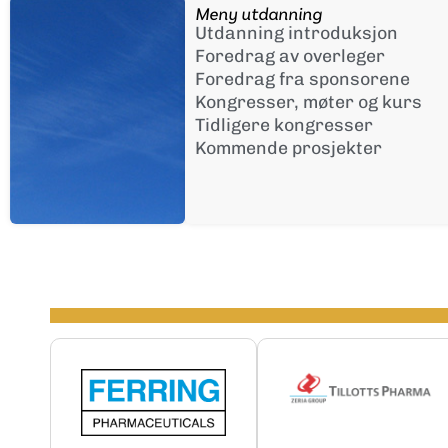
Meny utdanning
Utdanning introduksjon
Foredrag av overleger
Foredrag fra sponsorene
Kongresser, møter og kurs
Tidligere kongresser
Kommende prosjekter