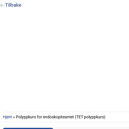
Tilbake
Hjem
»
Polyppkurs for endoskopiteamet (TET polyppkurs)