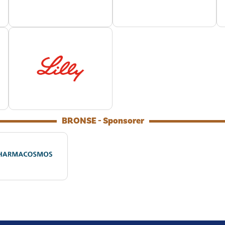
BRONSE - Sponsorer